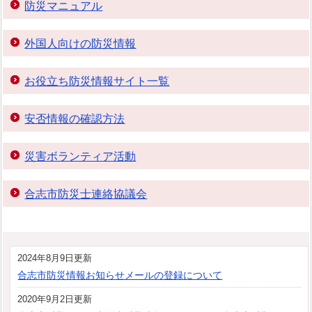
防災マニュアル
外国人向けの防災情報
お役立ち防災情報サイト一覧
安否情報の確認方法
災害ボランティア活動
合志市防災士連絡協議会
2024年8月9日更新
合志市防災情報お知らせメールの登録について
2020年9月2日更新