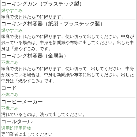
コーキングガン（プラスチック製）
燃やすごみ
家庭で使われたものに限ります。
コーキング材容器（紙製・プラスチック製）
燃やすごみ
家庭で使われたものに限ります。使い切って出してください。中身が
残っている場合は、中身を新聞紙や布等に出してください。出した中
身は「燃やすごみ」です。
コーキング材容器（金属製）
不燃ごみ
家庭で使われたものに限ります。使い切って、出してください。中身
が残っている場合は、中身を新聞紙や布等に出してください。出した
中身は「燃やすごみ」です。
コード
不燃ごみ
コーヒーメーカー
不燃ごみ
汚れているものは、洗って出してください。
コールタール
適用処理困難物
専門業者に出してください