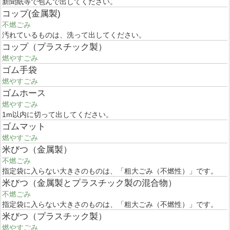
新聞紙等で包んで出してください。
コップ(金属製)
不燃ごみ
汚れているものは、洗って出してください。
コップ（プラスチック製）
燃やすごみ
ゴム手袋
燃やすごみ
ゴムホース
燃やすごみ
1m以内に切って出してください。
ゴムマット
燃やすごみ
米びつ（金属製）
不燃ごみ
指定袋に入らない大きさのものは、「粗大ごみ（不燃性）」です。
米びつ（金属製とプラスチック製の混合物）
不燃ごみ
指定袋に入らない大きさのものは、「粗大ごみ（不燃性）」です。
米びつ（プラスチック製）
燃やすごみ