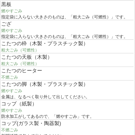
黒板
燃やすごみ
指定袋に入らない大きさのものは、「粗大ごみ（可燃性）」です。
ござ
燃やすごみ
指定袋に入らない大きさのものは、「粗大ごみ（可燃性）」です。
こたつの枠（木製・プラスチック製）
粗大ごみ（可燃性）
こたつの天板（木製）
粗大ごみ（可燃性）
こたつのヒーター
不燃ごみ
こたつの脚（木製・プラスチック製）
燃やすごみ
金属は、なるべく取り外して出してください。
コップ（紙製）
燃やすごみ
防水加工がしてあるので、「燃やすごみ」です。
コップ(ガラス製・陶器製)
不燃ごみ