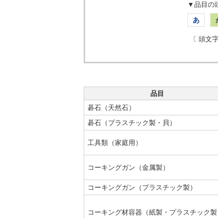
▼品目の
あ
〔 頭文
品目
碁石（天然石）
碁石（プラスチック製・貝）
工具類（家庭用）
コーキングガン（金属製）
コーキングガン（プラスチック製）
コーキング材容器（紙製・プラスチック製