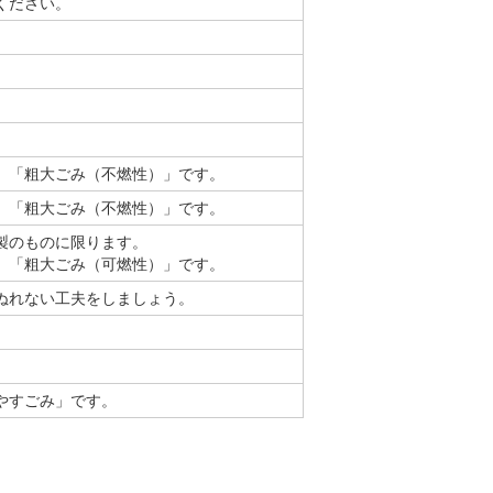
ください。
、「粗大ごみ（不燃性）」です。
、「粗大ごみ（不燃性）」です。
製のものに限ります。
、「粗大ごみ（可燃性）」です。
ぬれない工夫をしましょう。
やすごみ」です。