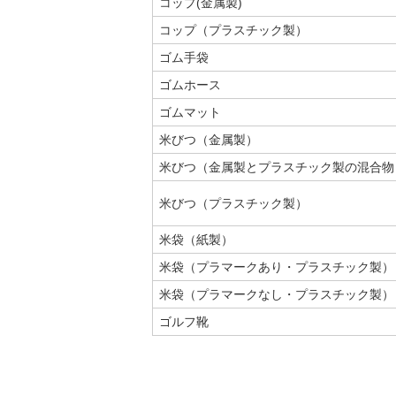
コップ(金属製)
コップ（プラスチック製）
ゴム手袋
ゴムホース
ゴムマット
米びつ（金属製）
米びつ（金属製とプラスチック製の混合物
米びつ（プラスチック製）
米袋（紙製）
米袋（プラマークあり・プラスチック製）
米袋（プラマークなし・プラスチック製）
ゴルフ靴