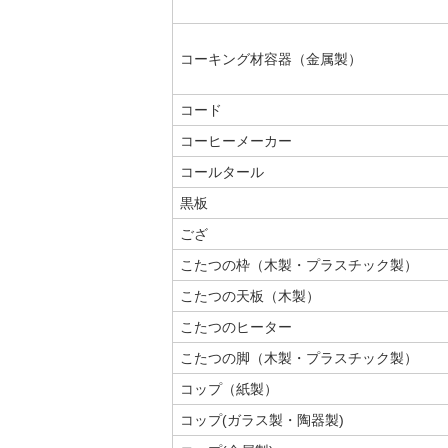
コーキング材容器（金属製）
コード
コーヒーメーカー
コールタール
黒板
ござ
こたつの枠（木製・プラスチック製）
こたつの天板（木製）
こたつのヒーター
こたつの脚（木製・プラスチック製）
コップ（紙製）
コップ(ガラス製・陶器製)