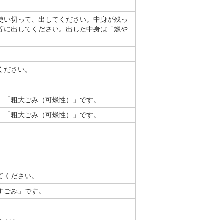
使い切って、出してください。中身が残っ
等に出してください。出した中身は「燃や
ください。
、「粗大ごみ（可燃性）」です。
、「粗大ごみ（可燃性）」です。
てください。
すごみ」です。
。