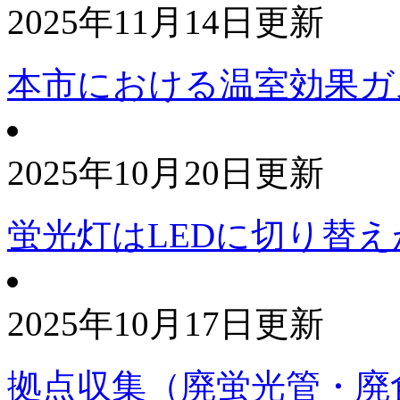
2025年11月14日更新
本市における温室効果ガ
2025年10月20日更新
蛍光灯はLEDに切り替
2025年10月17日更新
拠点収集（廃蛍光管・廃