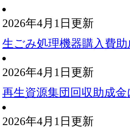
2026年4月1日更新
生ごみ処理機器購入費助
2026年4月1日更新
再生資源集団回収助成金
2026年4月1日更新