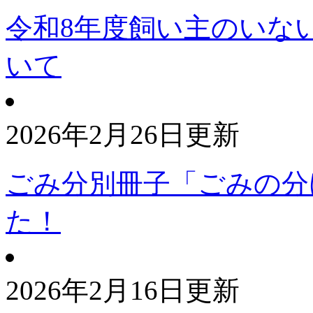
令和8年度飼い主のいな
いて
2026年2月26日更新
ごみ分別冊子「ごみの分
た！
2026年2月16日更新