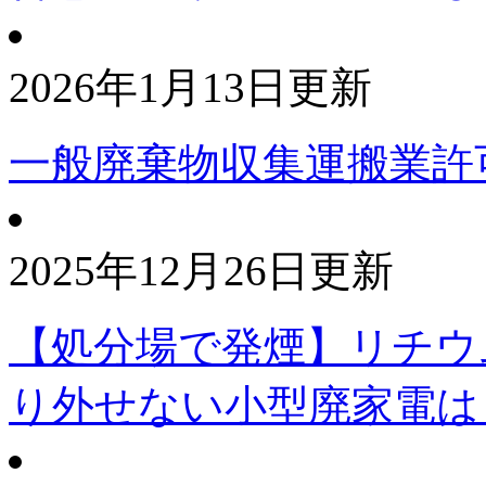
2026年1月13日更新
一般廃棄物収集運搬業許
2025年12月26日更新
【処分場で発煙】リチウ
り外せない小型廃家電は