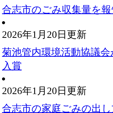
合志市のごみ収集量を報
2026年1月20日更新
菊池管内環境活動協議会が
入賞
2026年1月20日更新
合志市の家庭ごみの出し