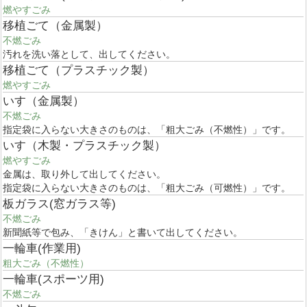
燃やすごみ
移植ごて（金属製）
不燃ごみ
汚れを洗い落として、出してください。
移植ごて（プラスチック製）
燃やすごみ
いす（金属製）
不燃ごみ
指定袋に入らない大きさのものは、「粗大ごみ（不燃性）」です。
いす（木製・プラスチック製）
燃やすごみ
金属は、取り外して出してください。
指定袋に入らない大きさのものは、「粗大ごみ（可燃性）」です。
板ガラス(窓ガラス等)
不燃ごみ
新聞紙等で包み、「きけん」と書いて出してください。
一輪車(作業用)
粗大ごみ（不燃性）
一輪車(スポーツ用)
不燃ごみ