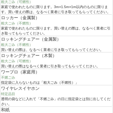
粗大ごみ（可燃性）
家庭で使われたものに限ります。3m×1.5m×1m以内のものに限りま
す。買い替えの際は、なるべく業者に引き取ってもらってください。
ロッカー（金属製）
粗大ごみ（不燃性）
家庭で使われたものに限ります。買い替えの際は、なるべく業者に引
き取ってもらってください。
ロッキングチェアー（金属製）
粗大ごみ（不燃性）
買い替えの際は、なるべく業者に引き取ってもらってください。
ロッキングチェアー（木製）
粗大ごみ（可燃性）
買い替えの際はなるべく業者に引き取ってもらってください。
ワープロ（家庭用）
不燃ごみ
指定袋に入らないものは「粗大ごみ（不燃性）」
ワイヤレスイヤホン
特定品目
透明の袋などに入れて「不燃ごみ」の日に指定袋とは別に出してくだ
さい。
和紙