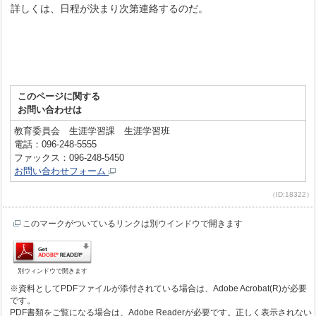
詳しくは、日程が決まり次第連絡するのだ。
このページに関する
お問い合わせは
教育委員会 生涯学習課 生涯学習班
電話：096-248-5555
ファックス：096-248-5450
お問い合わせフォーム
（ID:18322）
このマークがついているリンクは別ウインドウで開きます
別ウィンドウで開きます
※資料としてPDFファイルが添付されている場合は、Adobe Acrobat(R)が必要
です。
PDF書類をご覧になる場合は、Adobe Readerが必要です。正しく表示されない