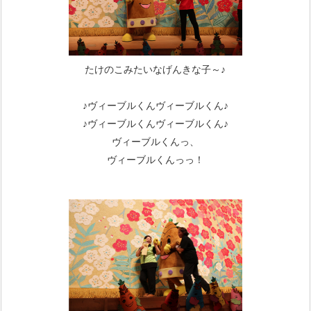
たけのこみたいなげんきな子～♪
♪ヴィーブルくんヴィーブルくん♪
♪ヴィーブルくんヴィーブルくん♪
ヴィーブルくんっ、
ヴィーブルくんっっ！