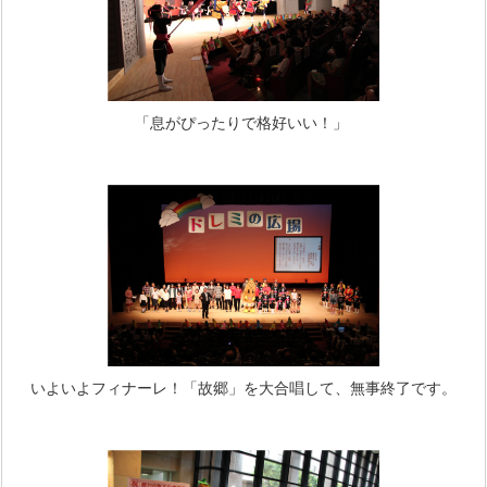
「息がぴったりで格好いい！」
いよいよフィナーレ！「故郷」を大合唱して、無事終了です。