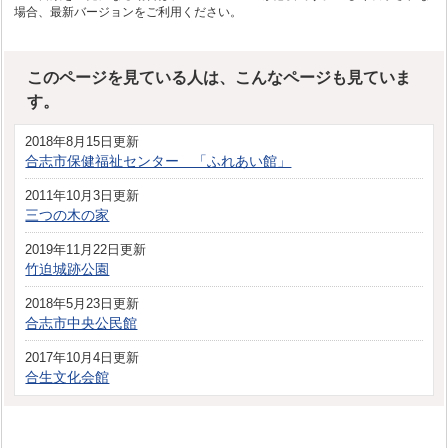
場合、最新バージョンをご利用ください。
このページを見ている人は、こんなページも見ていま
す。
2018年8月15日更新
合志市保健福祉センター 「ふれあい館」
2011年10月3日更新
三つの木の家
2019年11月22日更新
竹迫城跡公園
2018年5月23日更新
合志市中央公民館
2017年10月4日更新
合生文化会館