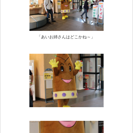
「あいお姉さんはどこかね～」