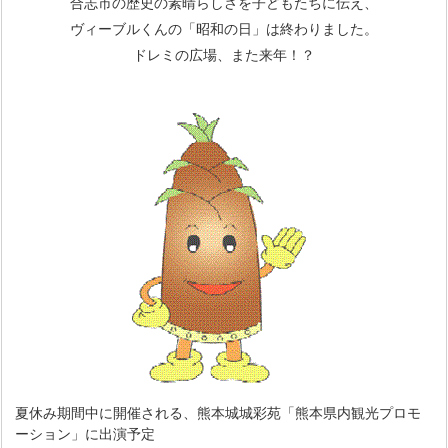
合志市の歴史の素晴らしさを子どもたちに伝え、
ヴィーブルくんの「昭和の日」は終わりました。
ドレミの広場、また来年！？
夏休み期間中に開催される、熊本城城彩苑「熊本県内観光プロモ
ーション」に出演予定