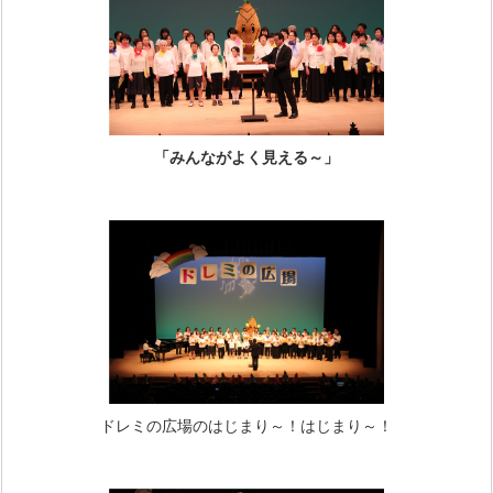
「みんながよく見える～」
ドレミの広場のはじまり～！はじまり～！