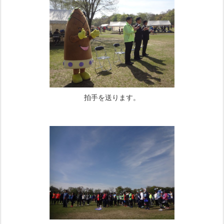
拍手を送ります。