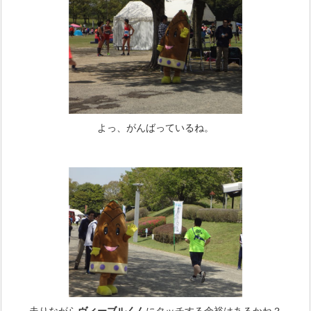
よっ、がんばっているね。