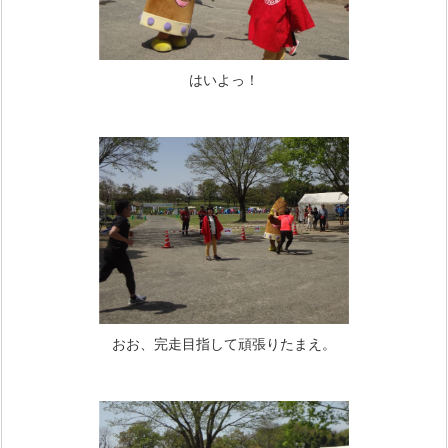
はいよっ！
おお、完走目指して頑張りたまえ。