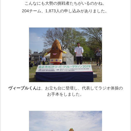
こんなにも大勢の挑戦者たちがいるのかね。
204チーム、1,873人の申し込みがありました。
ヴィーブルくん
は、お立ち台に登壇し、代表してラジオ体操の
お手本をしました。