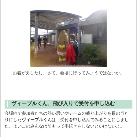
お着がえしたし、さて、会場に行ってみようではないか。
ヴィーブルくん、飛び入りで受付を申し込む
会場内で参加者たちの熱い思いやチームの盛り上がりを目の当た
りにした
ヴィーブルくん
は、受付を申し込んでみることにしまし
た。よいこのみんなは前もって手続きをしないといけないよ。