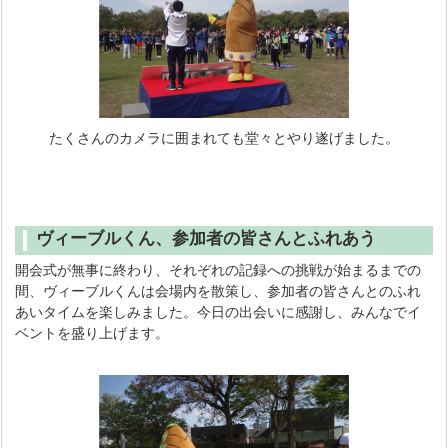
たくさんのカメラに囲まれても堂々とやり遂げました。
ヴィーブルくん、参加者の皆さんとふれあう
開会式が無事に終わり、それぞれの記録への挑戦が始まるまでの
間、ヴィーブルくんは会場内を散策し、参加者の皆さんとのふれ
あいタイムを楽しみました。今日の出会いに感謝し、みんなでイ
ベントを盛り上げます。