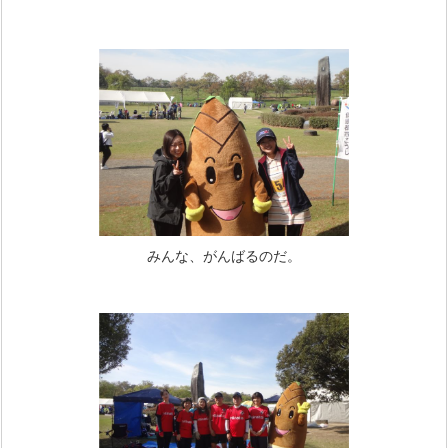
みんな、がんばるのだ。