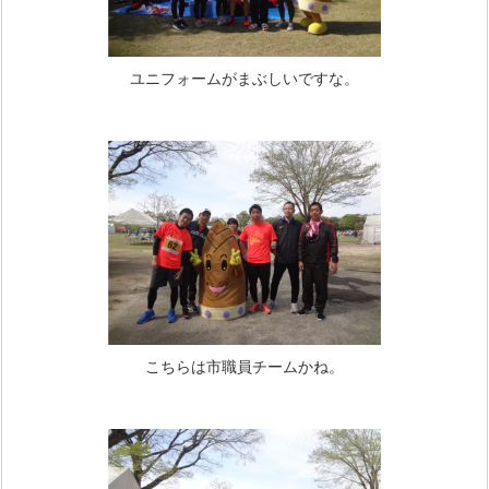
ユニフォームがまぶしいですな。
こちらは市職員チームかね。