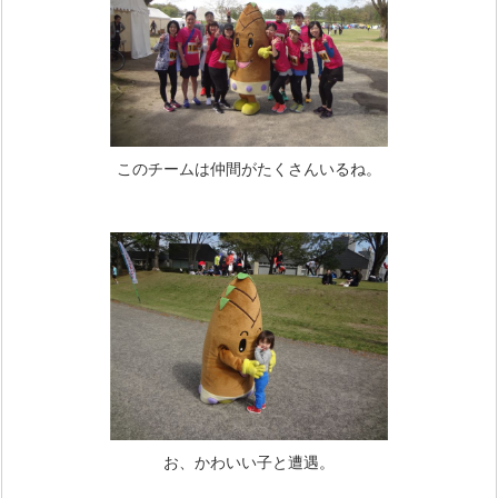
このチームは仲間がたくさんいるね。
お、かわいい子と遭遇。