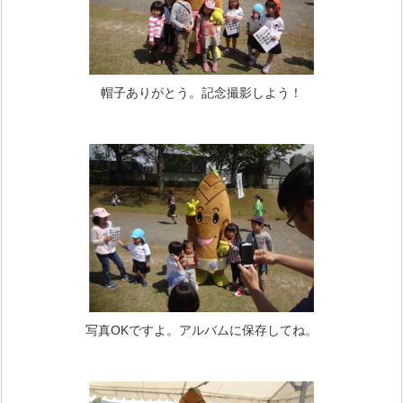
帽子ありがとう。記念撮影しよう！
写真OKですよ。アルバムに保存してね。