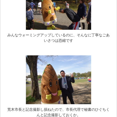
みんなウォーミングアップしているのに、そんなに丁寧なごあ
いさつは恐縮です
荒木市長と記念撮影し損ねたので、市長代理で秘書のひぐちく
んと記念撮影しておくか。