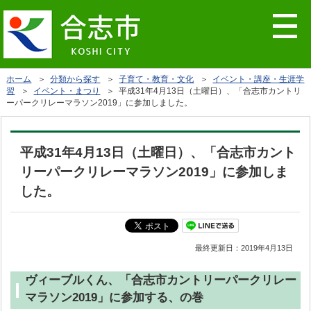
ホーム
＞
分類から探す
＞
子育て・教育・文化
＞
イベント・講座・生涯学
習
＞
イベント・まつり
＞ 平成31年4月13日（土曜日）、「合志市カントリ
ーパークリレーマラソン2019」に参加しました。
平成31年4月13日（土曜日）、「合志市カント
リーパークリレーマラソン2019」に参加しま
した。
最終更新日：
2019年4月13日
ヴィーブルくん、「合志市カントリーパークリレー
マラソン2019」に参加する、の巻