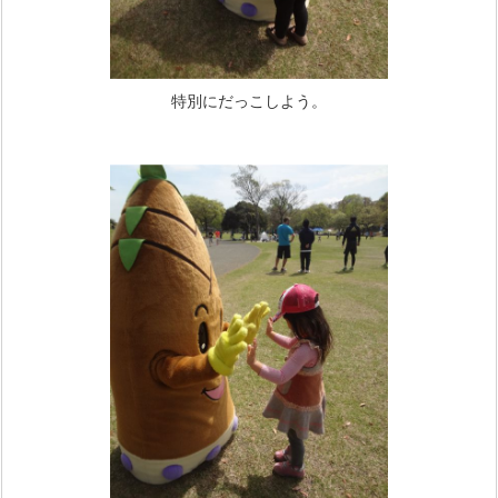
特別にだっこしよう。