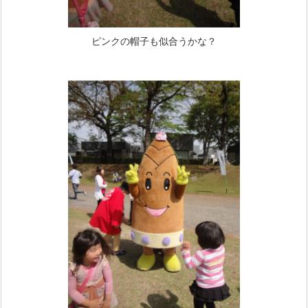
ピンクの帽子も似合うかな？