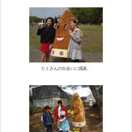
たくさんの出会いに感謝。