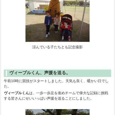
涼んでいる子たちとも記念撮影
ヴィーブルくん、声援を送る。
午前10時に競技がスタートしました。天気も良く、暖かい日でし
た。
ヴィーブルくん
は、一歩一歩足を進めチームで偉大な記録に挑戦
する皆さんにせいいっぱい声援を送ることにしました。