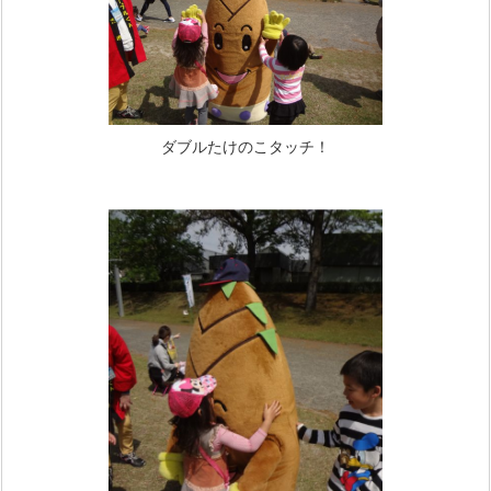
ダブルたけのこタッチ！