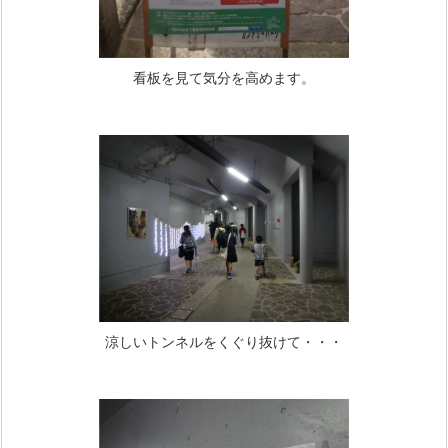
看板を見て気分を高めます。
涼しいトンネルをくぐり抜けて・・・