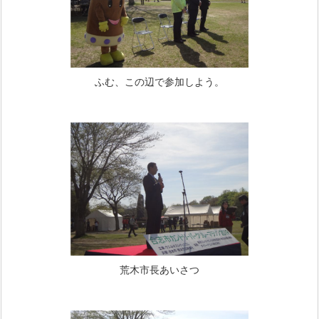
ふむ、この辺で参加しよう。
荒木市長あいさつ