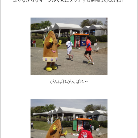
走りながら
ヴィーブルくん
にタッチする余裕はあるかね？
がんばれがんばれ～