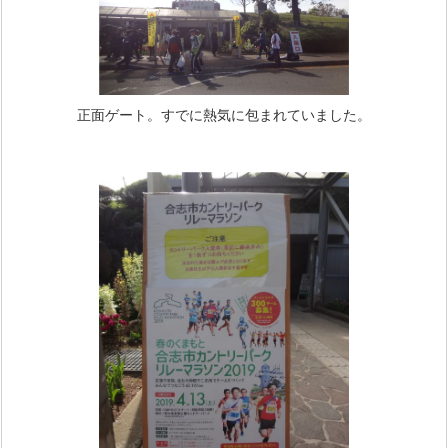
正面ゲート。すでに熱気に包まれていました。