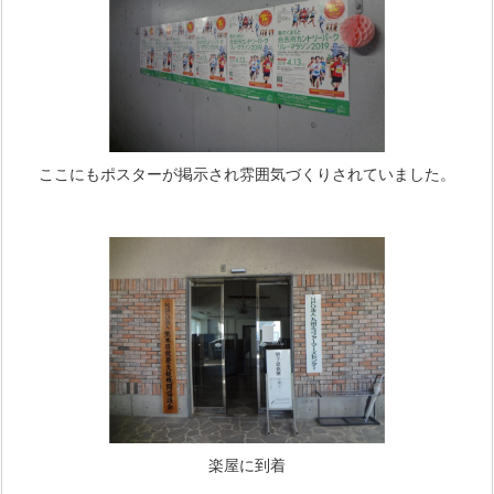
ここにもポスターが掲示され雰囲気づくりされていました。
楽屋に到着