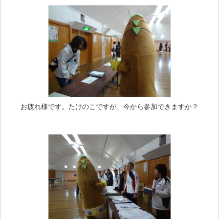
お疲れ様です。たけのこですが、今から参加できますか？