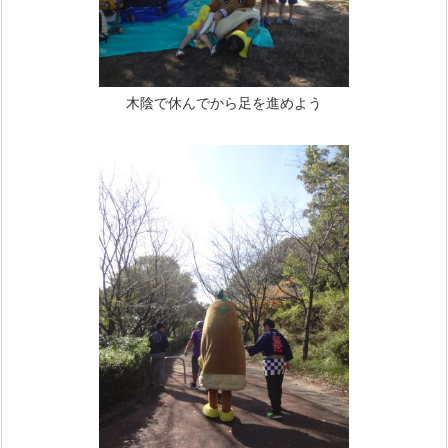
木陰で休んでから足を進めよう