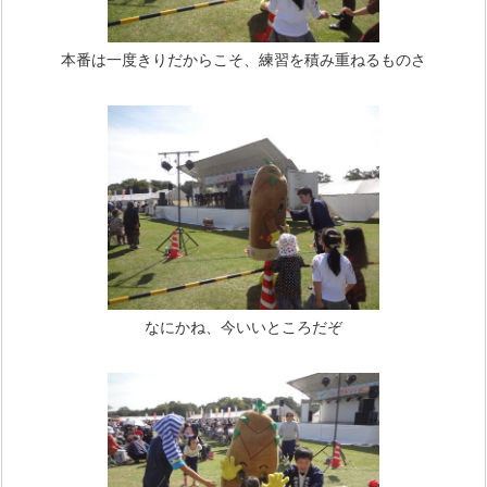
本番は一度きりだからこそ、練習を積み重ねるものさ
なにかね、今いいところだぞ