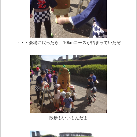
・・・会場に戻ったら、10kmコースが始まっていたぞ
散歩もいいもんだよ