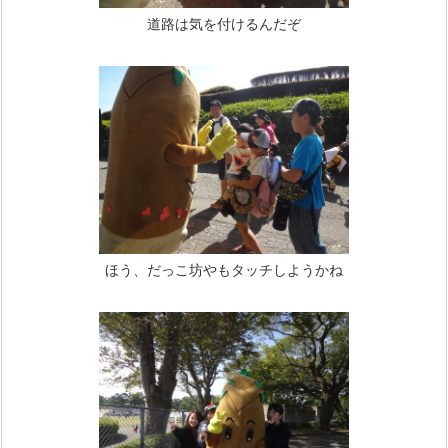
道路は気を付けるんだぞ
ほう、だっこ坊やもタッチしようかね