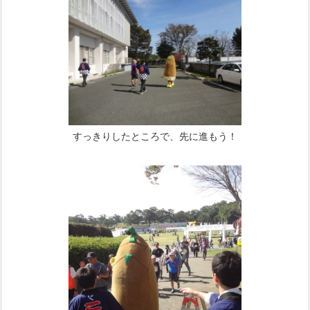
すっきりしたところで、先に進もう！