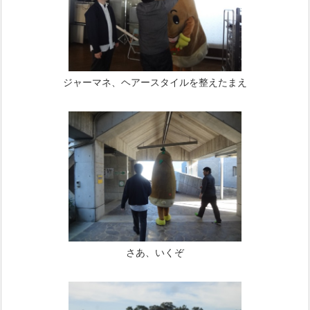
ジャーマネ、ヘアースタイルを整えたまえ
さあ、いくぞ