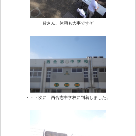
皆さん、休憩も大事ですぞ
・・・次に、西合志中学校に到着しました。