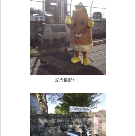
記念撮影だ。