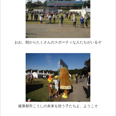
おお、朝からたくさんのスポーティな人たちがいるぞ
健康都市こうしの未来を担う子たちよ、ようこそ