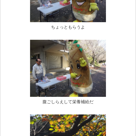
ちょっともらうよ
腹ごしらえして栄養補給だ