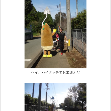
ヘイ、ハイタッチでお出迎えだ