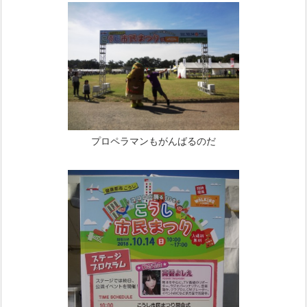
プロペラマンもがんばるのだ