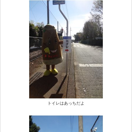
トイレはあっちだよ