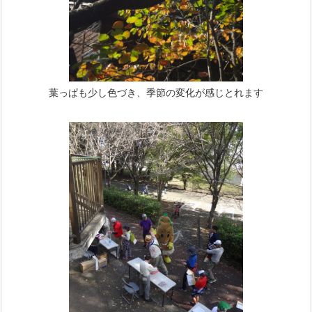
葉っぱも少し色づき、季節の変化が感じとれます