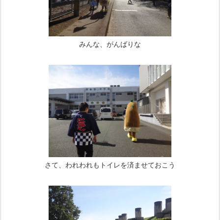
みんな、がんばりな
さて、われわれもトイレを済ませておこう