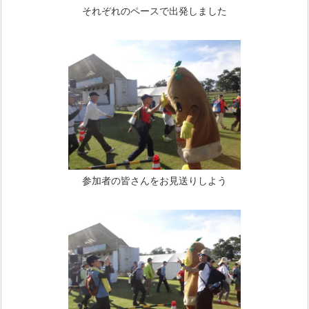
それぞれのペースで出発しました
参加者の皆さんをお見送りしよう