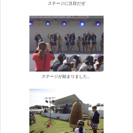
ステージに注目だぜ
ステージが始まりました。