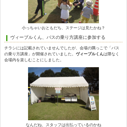
小っちゃいおともだち、ステージは見たかね？
ヴィーブルくん、バスの乗り方講座に参加する
チラシには記載されていませんでしたが、会場の隅っこで「バス
の乗り方講座」が開催されていました。
ヴィーブルくん
は隈なく
会場内を楽しむことにしました。
なんだね、スタッフは出払っているのかね