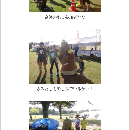
余裕のある参加者だな
きみたちも楽しんでいるかい？