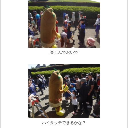
楽しんでおいで
ハイタッチできるかな？