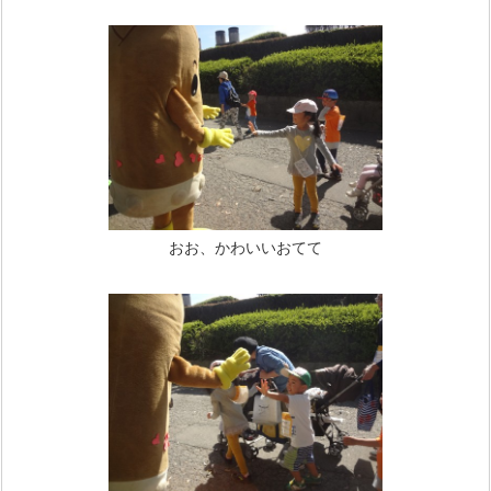
おお、かわいいおてて