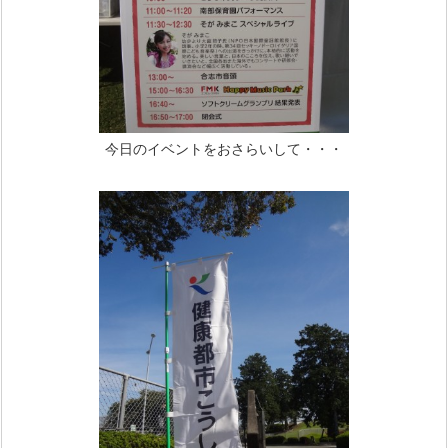
今日のイベントをおさらいして・・・