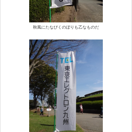
秋風にたなびくのぼりも乙なものだ