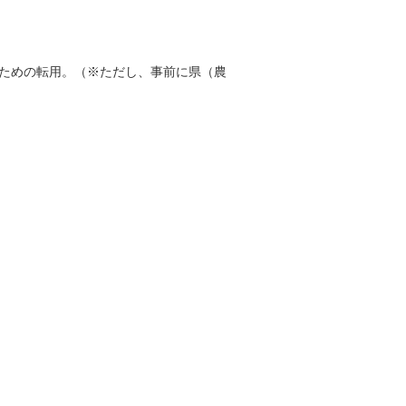
ための転用。（※ただし、事前に県（農