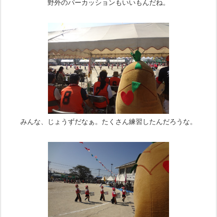
野外のパーカッションもいいもんだね。
みんな、じょうずだなぁ。たくさん練習したんだろうな。