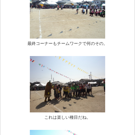
最終コーナーもチームワークで何のその。
これは楽しい種目だね。