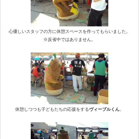
心優しいスタッフの方に休憩スペースを作ってもらいました。
※反省中ではありません。
休憩しつつも子どもたちの応援をする
ヴィーブルくん
。