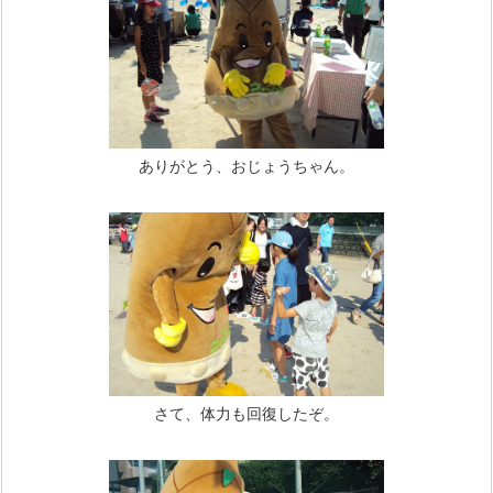
ありがとう、おじょうちゃん。
さて、体力も回復したぞ。