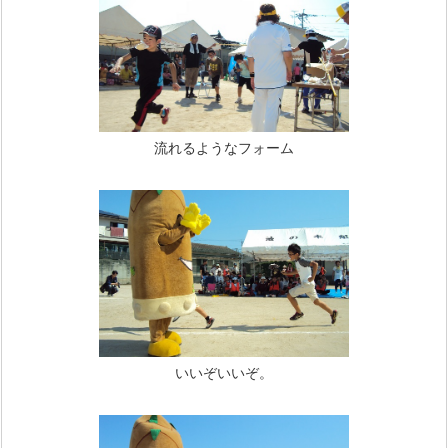
流れるようなフォーム
いいぞいいぞ。