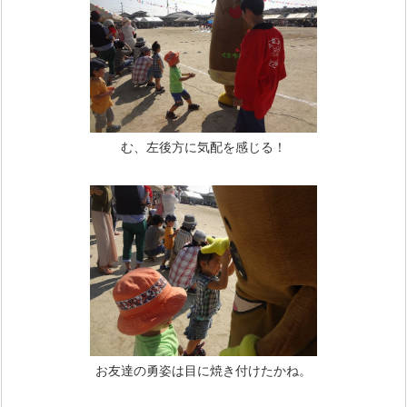
む、左後方に気配を感じる！
お友達の勇姿は目に焼き付けたかね。