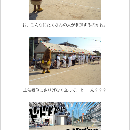
お、こんなにたくさんの人が参加するのかね。
主催者側にさりげなく立って、と･･･ん？？？