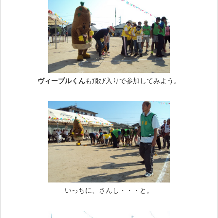
ヴィーブルくん
も飛び入りで参加してみよう。
いっちに、さんし・・・と。