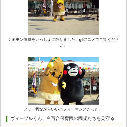
くまモン体操をいっしょに踊りました。gifアニメでご覧くださ
い。
フッ、我ながらいいパフォーマンスだった。
ヴィーブルくん、白百合保育園の園児たちを見守る