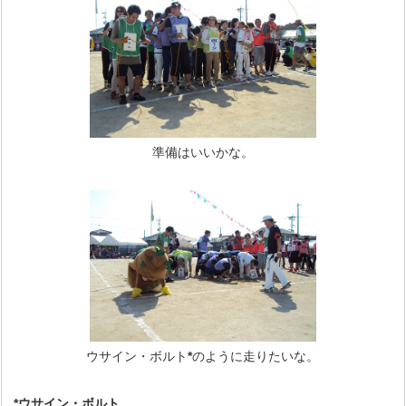
準備はいいかな。
ウサイン・ボルト
*
のように走りたいな。
*ウサイン・ボルト