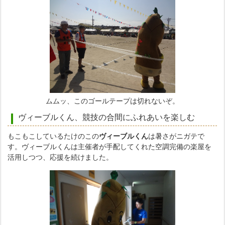
ムムッ、このゴールテープは切れないぞ。
ヴィーブルくん、競技の合間にふれあいを楽しむ
もこもこしているたけのこの
ヴィーブルくん
は暑さがニガテで
す。ヴィーブルくんは主催者が手配してくれた空調完備の楽屋を
活用しつつ、応援を続けました。