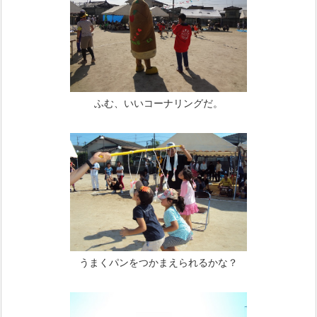
ふむ、いいコーナリングだ。
うまくパンをつかまえられるかな？