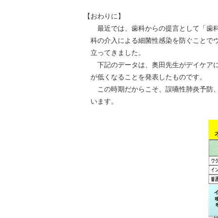
【おわりに】
最近では、歯科からの提言として「歯科医
科の介入による細菌性感染を防ぐことで
立ってきました。
下記のデータは、奥田先生がデイケアに通
が低くなることを発表したものです。
この時期だからこそ、誤嚥性肺炎予防、オ
います。