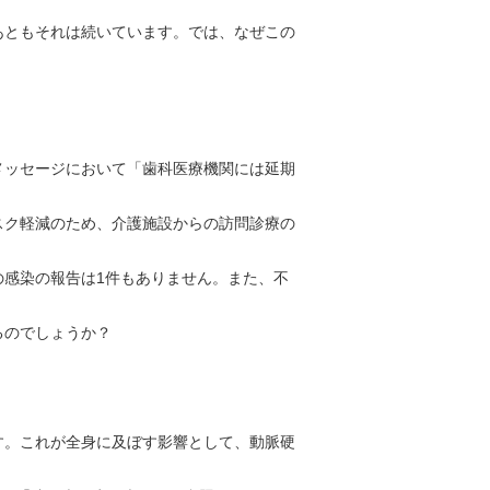
ともそれは続いています。では、なぜこの
ッセージにおいて「歯科医療機関には延期
ク軽減のため、介護施設からの訪問診療の
感染の報告は1件もありません。また、不
るのでしょうか？
。これが全身に及ぼす影響として、動脈硬