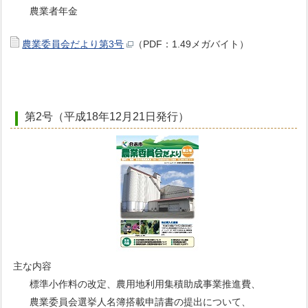
農業者年金
農業委員会だより第3号
（PDF：1.49メガバイト）
第2号（平成18年12月21日発行）
主な内容
標準小作料の改定、農用地利用集積助成事業推進費、
農業委員会選挙人名簿搭載申請書の提出について、