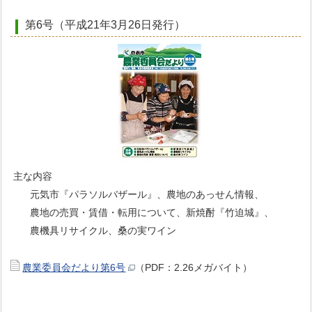
第6号（平成21年3月26日発行）
主な内容
元気市『パラソルバザール』、農地のあっせん情報、
農地の売買・賃借・転用について、新焼酎『竹迫城』、
農機具リサイクル、桑の実ワイン
農業委員会だより第6号
（PDF：2.26メガバイト）