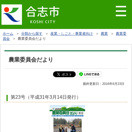
ホーム
＞
分類から探す
＞
産業・しごと・事業者向け
＞
農業
＞
農業委
員会
＞ 農業委員会だより
農業委員会だより
最終更新日：
2016年6月23日
第23号（平成31年3月14日発行）