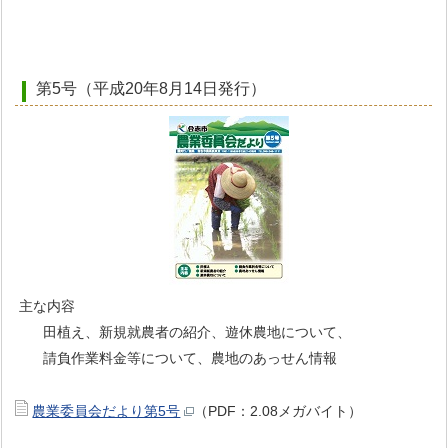
第5号（平成20年8月14日発行）
主な内容
田植え、新規就農者の紹介、遊休農地について、
請負作業料金等について、農地のあっせん情報
農業委員会だより第5号
（PDF：2.08メガバイト）