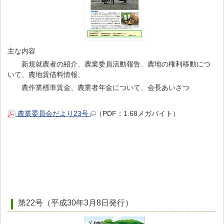
主な内容
新規就農者の紹介、農業委員活動報告、農地の権利移動につ
いて、農地賃借料情報、
農作業標準賃金、農業者年金について、会長あいさつ
農業委員会だより23号
（PDF：1.68メガバイト）
第22号（平成30年3月8日発行）