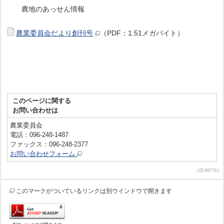
農地のあっせん情報
農業委員会だより創刊号
（PDF：1.51メガバイト）
このページに関する
お問い合わせは
農業委員会
電話：096-248-1487
ファックス：096-248-2377
お問い合わせフォーム
（ID:6076）
このマークがついているリンクは別ウインドウで開きます