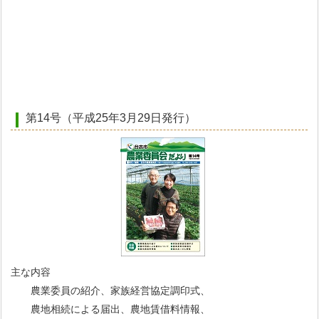
第14号（平成25年3月29日発行）
主な内容
農業委員の紹介、家族経営協定調印式、
農地相続による届出、農地賃借料情報、