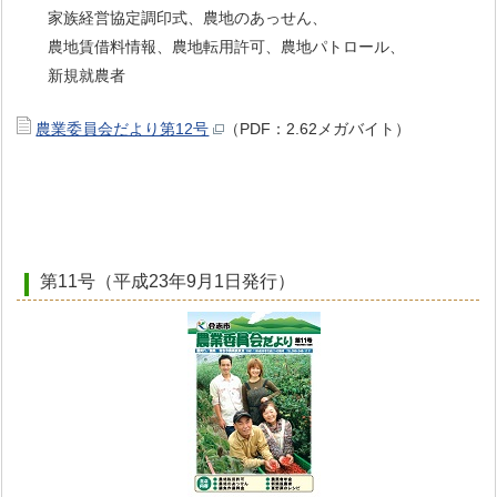
家族経営協定調印式、農地のあっせん、
農地賃借料情報、農地転用許可、農地パトロール、
新規就農者
農業委員会だより第12号
（PDF：2.62メガバイト）
第11号（平成23年9月1日発行）