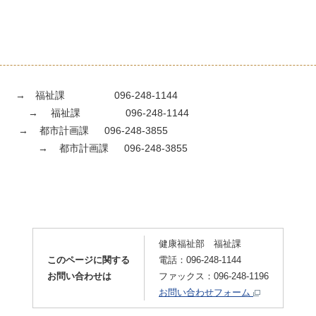
0万円
→ 福祉課 096-248-1144
福祉課 096-248-1144
市計画課 096-248-3855
計画課 096-248-3855
健康福祉部 福祉課
このページに関する
電話：096-248-1144
お問い合わせは
ファックス：096-248-1196
お問い合わせフォーム