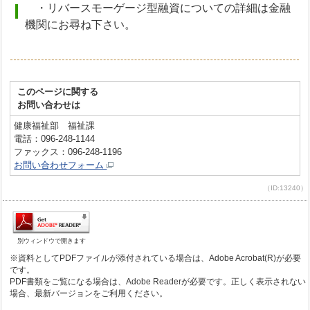
・リバースモーゲージ型融資についての詳細は金融
機関にお尋ね下さい。
このページに関する
お問い合わせは
健康福祉部 福祉課
電話：096-248-1144
ファックス：096-248-1196
お問い合わせフォーム
（ID:13240）
別ウィンドウで開きます
※資料としてPDFファイルが添付されている場合は、Adobe Acrobat(R)が必要
です。
PDF書類をご覧になる場合は、Adobe Readerが必要です。正しく表示されない
場合、最新バージョンをご利用ください。