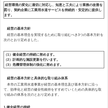
経営環境の変化に適切に対応し、知恵と工夫により業務の改善を
図り、契約企業に工業用水道サービスを持続的・安定的に提供し
ます。
経営の基本方針
経営の基本理念を実現するために取り組むべき3つの基本方針を
次のとおり定めました。
（1）健全経営の持続に努めます。
（2）計画的な施設更新を行います。
（3）危機管理体制の強化に努めます。
経営の基本方針と具体的な取り組み体系
本市の工業用水道事業が経営の基本理念及び基本方針に沿っ
て、効率化と経営の健全性維持をすすめていくための具体的な取
り組みの体系を次のとおり定めます。
1.健全経営の持続