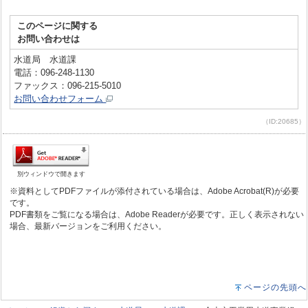
このページに関する
お問い合わせは
水道局 水道課
電話：096-248-1130
ファックス：096-215-5010
お問い合わせフォーム
（ID:20685）
別ウィンドウで開きます
※資料としてPDFファイルが添付されている場合は、Adobe Acrobat(R)が必要
です。
PDF書類をご覧になる場合は、Adobe Readerが必要です。正しく表示されない
場合、最新バージョンをご利用ください。
ページの先頭へ