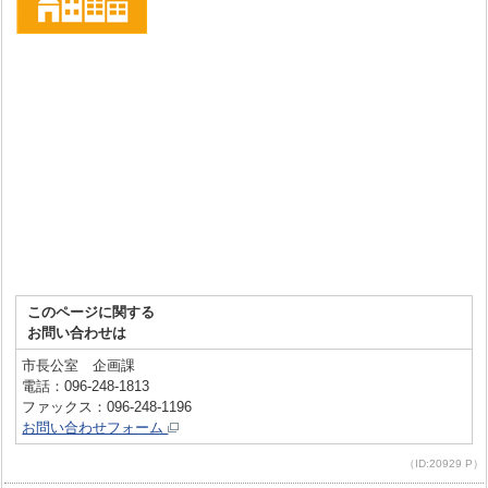
このページに関する
お問い合わせは
市長公室 企画課
電話：096-248-1813
ファックス：096-248-1196
お問い合わせフォーム
（ID:20929 P）