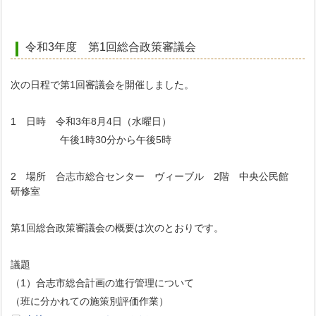
令和3年度 第1回総合政策審議会
次の日程で第1回審議会を開催しました。
1 日時 令和3年8月4日（水曜日）
午後1時30分から午後5時
2 場所 合志市総合センター ヴィーブル 2階 中央公民館
研修室
第1回総合政策審議会の概要は次のとおりです。
議題
（1）合志市総合計画の進行管理について
（班に分かれての施策別評価作業）