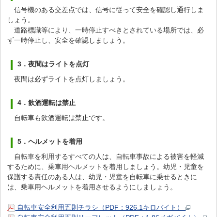
信号機のある交差点では、信号に従って安全を確認し通行しま
しょう。
道路標識等により、一時停止すべきとされている場所では、必
ず一時停止し、安全を確認しましょう。
3．夜間はライトを点灯
夜間は必ずライトを点灯しましょう。
4．飲酒運転は禁止
自転車も飲酒運転は禁止です。
5．ヘルメットを着用
自転車を利用するすべての人は、自転車事故による被害を軽減
するために、乗車用ヘルメットを着用しましょう。幼児・児童を
保護する責任のある人は、幼児・児童を自転車に乗せるときに
は、乗車用ヘルメットを着用させるようにしましょう。
自転車安全利用五則チラシ（PDF：926.1キロバイト）