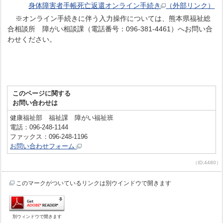
身体障害者手帳死亡返還オンライン手続き
（外部リンク）
※オンライン手続きに伴う入力操作については、熊本県福祉総
合相談所 障がい相談課（電話番号：096-381-4461）へお問い合
わせください。
このページに関する
お問い合わせは
健康福祉部 福祉課 障がい福祉班
電話：096-248-1144
ファックス：096-248-1196
お問い合わせフォーム
（ID:4480）
このマークがついているリンクは別ウインドウで開きます
別ウィンドウで開きます