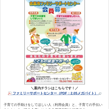
＼案内チラシはこちらです！／
ファミリーサポートセンター（PDF：2.05メガバイト）
子育ての手助けをしてほしい人（利用会員）と、子育ての手伝い