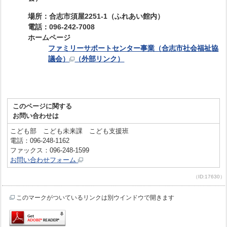
場所：合志市須屋2251-1（ふれあい館内）
電話：096-242-7008
ホームページ
ファミリーサポートセンター事業（合志市社会福祉協
議会）
（外部リンク）
このページに関する
お問い合わせは
こども部 こども未来課 こども支援班
電話：096-248-1162
ファックス：096-248-1599
お問い合わせフォーム
（ID:17630）
このマークがついているリンクは別ウインドウで開きます