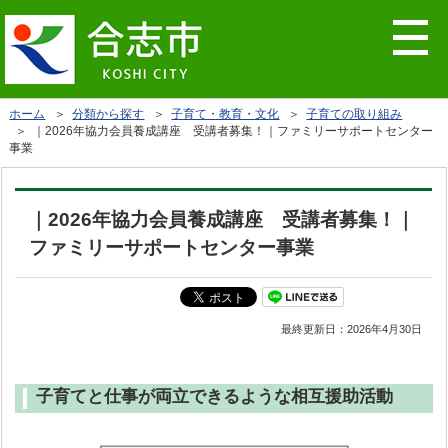
ホーム
＞
分類から探す
＞
子育て・教育・文化
＞
子育ての取り組み
＞ ｜2026年協力会員養成講座 受講者募集！｜ファミリーサポートセンター
事業
｜2026年協力会員養成講座 受講者募集！｜
ファミリーサポートセンター事業
最終更新日：
2026年4月30日
子育てと仕事が両立できるような相互援助活動