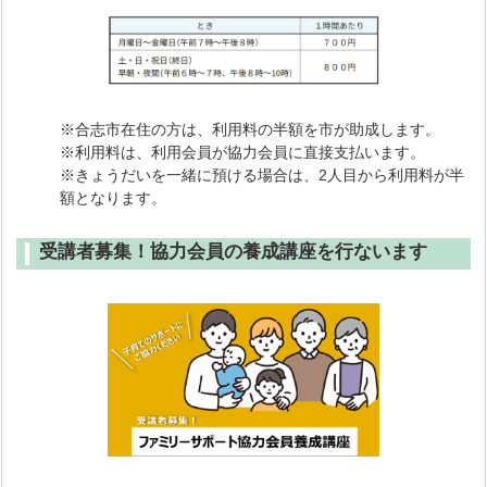
※合志市在住の方は、利用料の半額を市が助成します。
※利用料は、利用会員が協力会員に直接支払います。
※きょうだいを一緒に預ける場合は、2人目から利用料が半
額となります。
受講者募集！協力会員の養成講座を行ないます