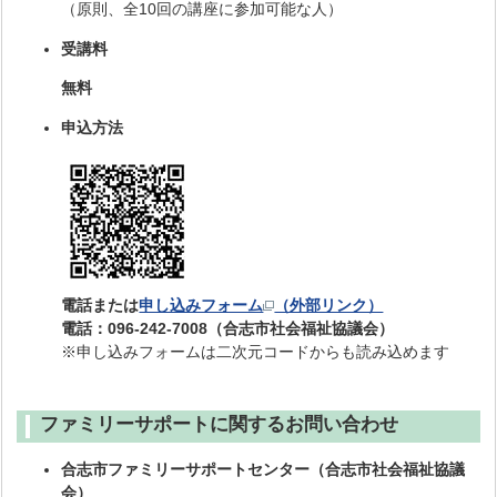
（原則、全10回の講座に参加可能な人）
受講料
無料
申込方法
電話または
申し込みフォーム
（外部リンク）
電話：096-242-7008（合志市社会福祉協議会）
※申し込みフォームは二次元コードからも読み込めます
ファミリーサポートに関するお問い合わせ
合志市ファミリーサポートセンター（合志市社会福祉協議
会）