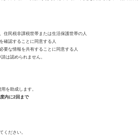
、住民税非課税世帯または生活保護世帯の人
を確認することに同意する人
必要な情報を共有することに同意する人
請は認められません。
用を助成します。
年度内に2回まで
てください。