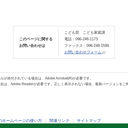
こども部 こども家庭課
このページに関する
電話：096-248-1173
お問い合わせは
ファックス：096-248-1599
お問い合わせフォーム
が添付されている場合は、Adobe Acrobat(R)が必要です。
合は、Adobe Readerが必要です。正しく表示されない場合、最新バージョンを
のホームページの使い方
｜
関連リンク
｜
サイトマップ