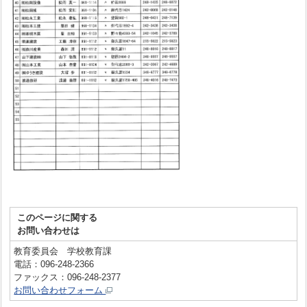
このページに関する
お問い合わせは
教育委員会 学校教育課
電話：096-248-2366
ファックス：096-248-2377
お問い合わせフォーム