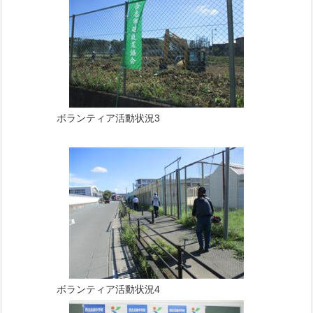
ボランティア活動状況3
ボランティア活動状況4