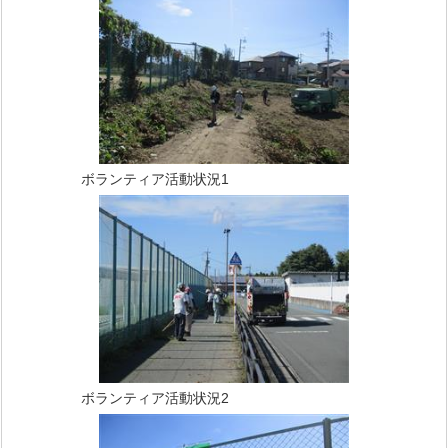
ボランティア活動状況1
ボランティア活動状況2