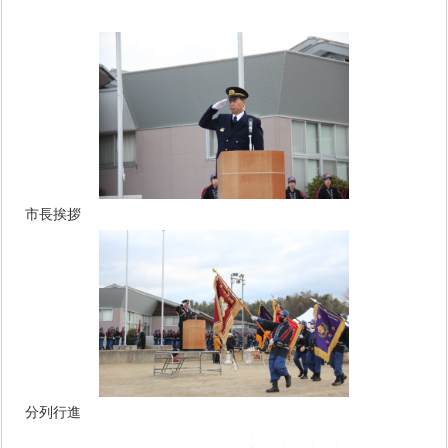
市長挨拶
分列行進