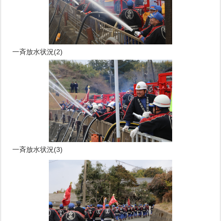
一斉放水状況(2)
一斉放水状況(3)