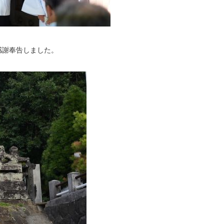
感謝奉告しました。