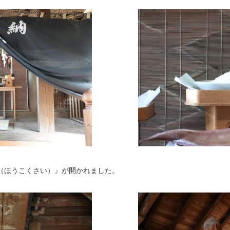
祭（ほうこくさい）』が開かれました。