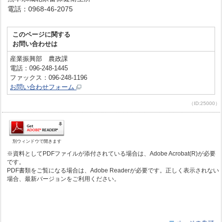
電話：0968-46-2075
このページに関する
お問い合わせは
産業振興部 農政課
電話：096-248-1445
ファックス：096-248-1196
お問い合わせフォーム
（ID:25000）
別ウィンドウで開きます
※資料としてPDFファイルが添付されている場合は、Adobe Acrobat(R)が必要
です。
PDF書類をご覧になる場合は、Adobe Readerが必要です。正しく表示されない
場合、最新バージョンをご利用ください。