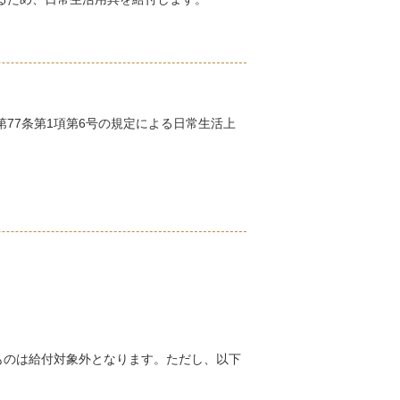
77条第1項第6号の規定による日常生活上
ものは給付対象外となります。ただし、以下