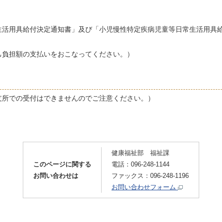
生活用具給付決定通知書」及び「小児慢性特定疾病児童等日常生活用具
己負担額の支払いをおこなってください。）
支所での受付はできませんのでご注意ください。）
健康福祉部 福祉課
このページに関する
電話：096-248-1144
お問い合わせは
ファックス：096-248-1196
お問い合わせフォーム