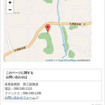
このページに関する
お問い合わせは
産業振興部 商工振興課
電話：096-248-1115
ファックス：096-248-1196
お問い合わせフォーム