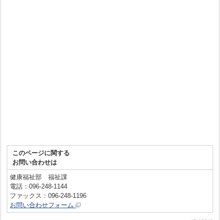
このページに関する
お問い合わせは
健康福祉部 福祉課
電話：096-248-1144
ファックス：096-248-1196
お問い合わせフォーム