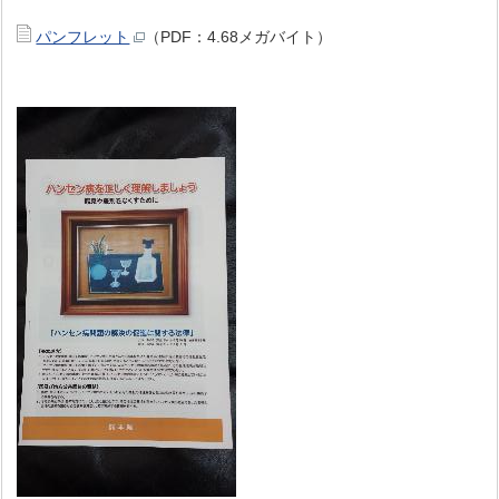
パンフレット
（PDF：4.68メガバイト）