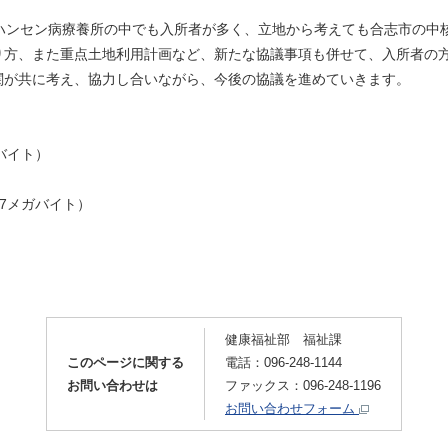
ハンセン病療養所の中でも入所者が多く、立地から考えても合志市の中
方、また重点土地利用計画など、新たな協議事項も併せて、入所者の
関が共に考え、協力し合いながら、今後の協議を進めていきます。
ガバイト）
.37メガバイト）
健康福祉部 福祉課
このページに関する
電話：096-248-1144
お問い合わせは
ファックス：096-248-1196
お問い合わせフォーム