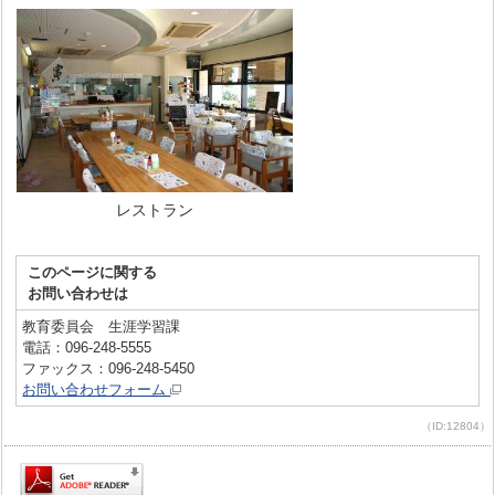
レストラン
このページに関する
お問い合わせは
教育委員会 生涯学習課
電話：096-248-5555
ファックス：096-248-5450
お問い合わせフォーム
（ID:12804）