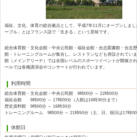
福祉、文化、体育の総合拠点として、平成7年11月にオープンしまし
ーブル」とはフランス語で「生きる」という意味です。
総合体育館・文化会館・中央公民館・福祉会館・合志図書館・合志
館・トレーニングルームが集合し、レストランなども併設されてい
館（メインアリーナ）では全国レベルのスポーツイベントが開催さ
ールでは各種講演会やコンサートが行われています。
利用時間
総合体育館・文化会館・中央公民館 9時00分 ～ 22時00分
福祉会館 9時00分 ～ 17時00分（入館は16時30分まで）
歴史資料館 9時00分 ～ 16時30分
トレーニングルーム 9時00分 ～ 21時50分（土、日、祝日は17時0
休館日