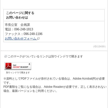
このページに関する
お問い合わせは
市長公室 企画課
電話：096-248-1813
ファックス：096-248-1196
お問い合わせフォーム
（ID:13430）
このマークがついているリンクは別ウインドウで開きます
別ウィンドウで開きます
※資料としてPDFファイルが添付されている場合は、Adobe Acrobat(R)が必要
です。
PDF書類をご覧になる場合は、Adobe Readerが必要です。正しく表示されない
場合、最新バージョンをご利用ください。