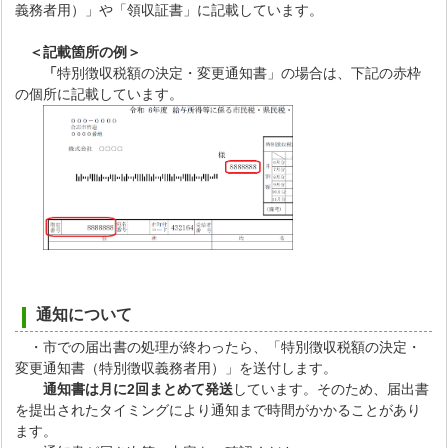
義務者用）」や「領収証書」に記載しています。
＜記載箇所の例＞
「
特別徴収税額の決定・変更通知書」の場合は、下記の赤枠
の個所に記載しています。
通知について
・市での届出書の処理が終わったら、「特別徴収税額の決定・
変更通知書（特別徴収義務者用）」を送付します。
通知書は月に2回まとめて発送
しています。そのため、届出書
を提出されたタイミングにより通知まで時間がかかることがあり
ます。