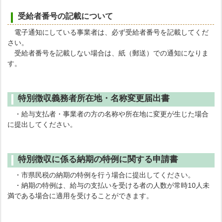
受給者番号の記載について
電子通知にしている事業者は、必ず受給者番号を記載してくだ
さい。
受給者番号を記載しない場合は、紙（郵送）での通知になりま
す。
特別徴収義務者所在地・名称変更届出書
・給与支払者・事業者の方の名称や所在地に変更が生じた場合
に提出してください。
特別徴収に係る納期の特例に関する申請書
・市県民税の納期の特例を行う場合に提出してください。
・納期の特例は、給与の支払いを受ける者の人数が常時10人未
満である場合に適用を受けることができます。