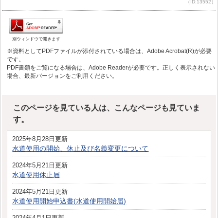
（ID:13552）
別ウィンドウで開きます
※資料としてPDFファイルが添付されている場合は、Adobe Acrobat(R)が必要
です。
PDF書類をご覧になる場合は、Adobe Readerが必要です。正しく表示されない
場合、最新バージョンをご利用ください。
このページを見ている人は、こんなページも見ていま
す。
2025年8月28日更新
水道使用の開始、休止及び名義変更について
2024年5月21日更新
水道使用休止届
2024年5月21日更新
水道使用開始申込書(水道使用開始届)
2024年4月1日更新