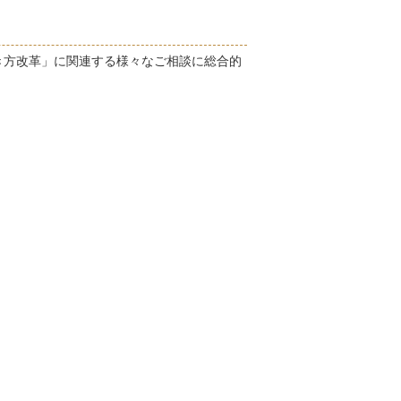
き方改革」に関連する様々なご相談に総合的