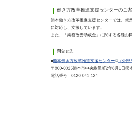
働き方改革推進支援センターのご
熊本働き方改革推進支援センターでは、就
に対応し、支援しています。
また、「業務改善助成金」に関する各種お
問合せ先
■
熊本働き方改革推進支援センター
（外部
〒860-0025熊本市中央紺屋町2年8月1日熊
電話番号 0120-041-124