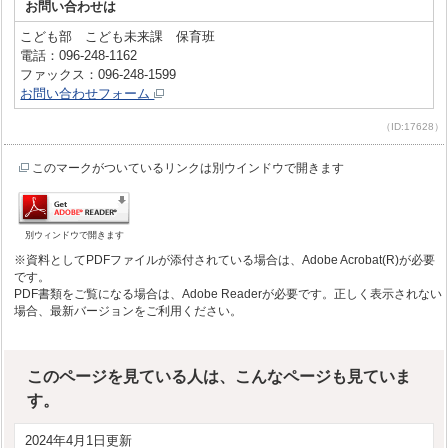
お問い合わせは
こども部 こども未来課 保育班
電話：096-248-1162
ファックス：096-248-1599
お問い合わせフォーム
（ID:17628）
このマークがついているリンクは別ウインドウで開きます
別ウィンドウで開きます
※資料としてPDFファイルが添付されている場合は、Adobe Acrobat(R)が必要
です。
PDF書類をご覧になる場合は、Adobe Readerが必要です。正しく表示されない
場合、最新バージョンをご利用ください。
このページを見ている人は、こんなページも見ていま
す。
2024年4月1日更新