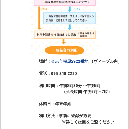
場所
：
合志市福原2922番地
（ヴィーブル内）
電話：096-248-2230
利用時間：午前8時30分～午後5時
（延長時間 午後5時～7時）
休館日：年末年始
利用方法：事前に登録が必要
※詳しくは図をご覧ください