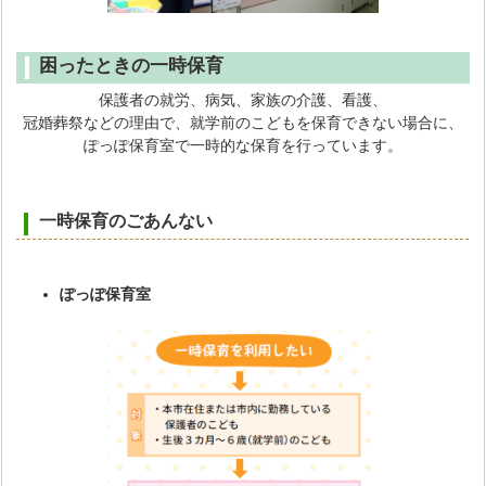
困ったときの一時保育
保護者の就労、病気、家族の介護、看護、
冠婚葬祭などの理由で、就学前のこどもを保育できない場合に、
ぽっぽ保育室で一時的な保育を行っています。
一時保育のごあんない
ぽっぽ保育室