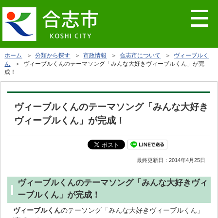
ホーム
＞
分類から探す
＞
市政情報
＞
合志市について
＞
ヴィーブルく
ん
＞ ヴィーブルくんのテーマソング「みんな大好きヴィーブルくん」が完
成！
ヴィーブルくんのテーマソング「みんな大好き
ヴィーブルくん」が完成！
最終更新日：
2014年4月25日
ヴィーブルくんのテーマソング「みんな大好きヴィ
ーブルくん」が完成！
ヴィーブルくん
のテーソング「みんな大好きヴィーブルくん」