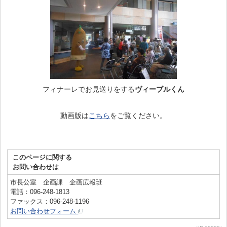
フィナーレでお見送りをする
ヴィーブルくん
動画版は
こちら
をご覧ください。
このページに関する
お問い合わせは
市長公室 企画課 企画広報班
電話：096-248-1813
ファックス：096-248-1196
お問い合わせフォーム