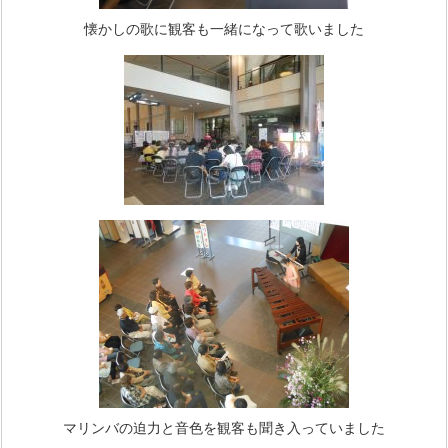
懐かしの歌に観客も一緒になって歌いました
マリンバの迫力と音色を観客も聞き入っていました