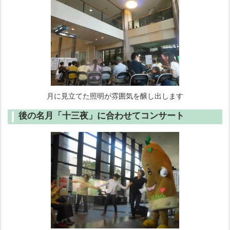
月に見立てた照明が雰囲気を醸し出します
後の名月「十三夜」に合わせてコンサート