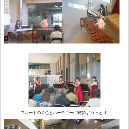
フルートの音色とハーモニーに観客は“うっとり”