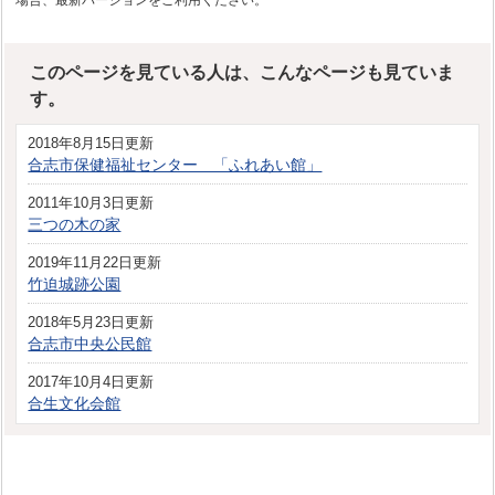
場合、最新バージョンをご利用ください。
このページを見ている人は、こんなページも見ていま
す。
2018年8月15日更新
合志市保健福祉センター 「ふれあい館」
2011年10月3日更新
三つの木の家
2019年11月22日更新
竹迫城跡公園
2018年5月23日更新
合志市中央公民館
2017年10月4日更新
合生文化会館