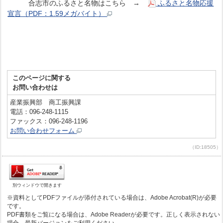
合志市のふるさと名物はこちら →
ふるさと名物応援
宣言（PDF：1.59メガバイト）
このページに関する
お問い合わせは
産業振興部 商工振興課
電話：096-248-1115
ファックス：096-248-1196
お問い合わせフォーム
（ID:18505）
別ウィンドウで開きます
※資料としてPDFファイルが添付されている場合は、Adobe Acrobat(R)が必要
です。
PDF書類をご覧になる場合は、Adobe Readerが必要です。正しく表示されない