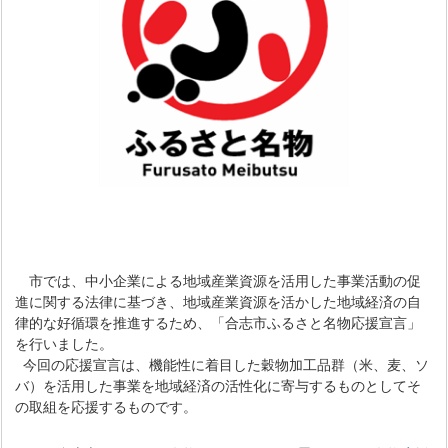
市では、中小企業による地域産業資源を活用した事業活動の促
進に関する法律に基づき、地域産業資源を活かした地域経済の自
律的な好循環を推進するため、「合志市ふるさと名物応援宣言」
を行いました。
今回の応援宣言は、機能性に着目した穀物加工品群（米、麦、ソ
バ）を活用した事業を地域経済の活性化に寄与するものとしてそ
の取組を応援するものです。