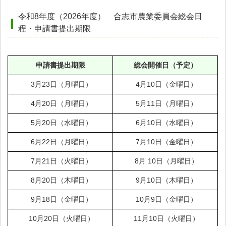
令和8年度（2026年度） 合志市農業委員会総会日
程・申請書提出期限
申請書提出期限
総会開催日（予定）
3月23日（月曜日）
4月10日（金曜日）
4月20日（月曜日）
5月11日（月曜日）
5月20日（水曜日）
6月10日（水曜日）
6月22日（月曜日）
7月10日（金曜日）
7月21日（火曜日）
8月 10日（月曜日）
8月20日（木曜日）
9月10日（木曜日）
9月18日（金曜日）
10月9日（金曜日）
10月20日（火曜日）
11月10日（火曜日）