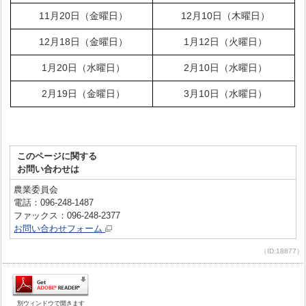
11月20日（金曜日）
12月10日（木曜日）
12月18日（金曜日）
1月12日（火曜日）
1月20日（水曜日）
2月10日（水曜日）
2月19日（金曜日）
3月10日（水曜日）
このページに関する
お問い合わせは
農業委員会
電話：096-248-1487
ファックス：096-248-2377
お問い合わせフォーム
（ID:18877）
別ウィンドウで開きます