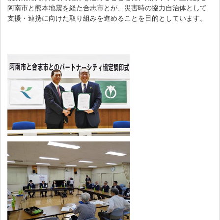
阿南市と熊本地震を経た合志市とが、災害時の協力自治体として
支援・連携に向けた取り組みを進めることを目的としています。