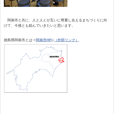
阿南市と共に、人と人とが互いに尊重し合えるまちづくりに向
けて、今後とも励んでいきたいと思います。
徳島県阿南市とは⇒
阿南市HP
（外部リンク）