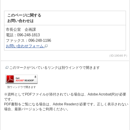
このページに関する
お問い合わせは
市長公室 企画課
電話：096-248-1813
ファックス：096-248-1196
お問い合わせフォーム
（ID:19046 P）
このマークがついているリンクは別ウインドウで開きます
別ウィンドウで開きます
※資料としてPDFファイルが添付されている場合は、Adobe Acrobat(R)が必要
です。
PDF書類をご覧になる場合は、Adobe Readerが必要です。正しく表示されない
場合、最新バージョンをご利用ください。