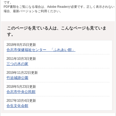
です。
PDF書類をご覧になる場合は、Adobe Readerが必要です。正しく表示されない
場合、最新バージョンをご利用ください。
このページを見ている人は、こんなページも見ていま
す。
2018年8月15日更新
合志市保健福祉センター 「ふれあい館」
2011年10月3日更新
三つの木の家
2019年11月22日更新
竹迫城跡公園
2018年5月23日更新
合志市中央公民館
2017年10月4日更新
合生文化会館