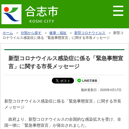
ホーム
＞
分類から探す
＞
健康・福祉
＞
新型コロナウイルス
＞ 新型コ
ロナウイルス感染症に係る「緊急事態宣言」に関する市長メッセージ
新型コロナウイルス感染症に係る「緊急事態宣
言」に関する市長メッセージ
最終更新日：
2020年4月17日
新型コロナウイルス感染症に係る「緊急事態宣言」に関する市長
メッセージ
政府より、新型コロナウイルスの全国的な感染拡大を受け、全
国一律に「緊急事態宣言」が発出されました。