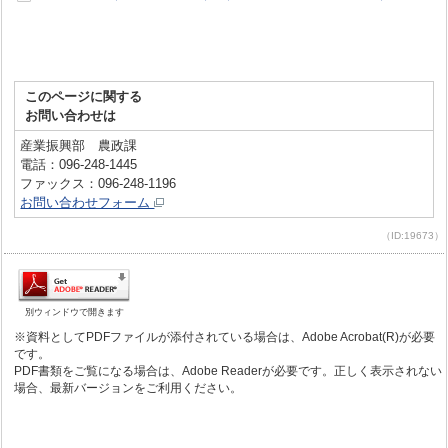
このページに関する
お問い合わせは
産業振興部 農政課
電話：096-248-1445
ファックス：096-248-1196
お問い合わせフォーム
（ID:19673）
別ウィンドウで開きます
※資料としてPDFファイルが添付されている場合は、Adobe Acrobat(R)が必要
です。
PDF書類をご覧になる場合は、Adobe Readerが必要です。正しく表示されない
場合、最新バージョンをご利用ください。