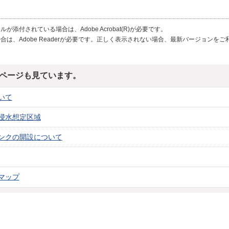
が添付されている場合は、Adobe Acrobat(R)が必要です。
合は、Adobe Readerが必要です。正しく表示されない場合、最新バージョンを
ページも見ています。
いて
浸水想定区域
ンクの開設について
マップ