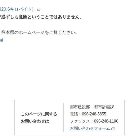
29.6キロバイト）
が必ずしも危険ということではありません。
、熊本県のホームページをご覧ください。
ml
都市建設部 都市計画課
このページに関する
電話：096-248-3855
お問い合わせは
ファックス：096-248-1196
お問い合わせフォーム