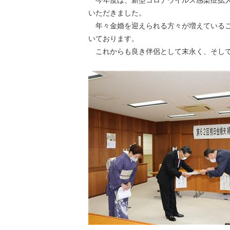
今年度は、新型コロナウイルス感染症拡大
いただきました。
年々金婚を迎えられる方々が増えているこ
いております。
これからも良き伴侶として末永く、そして