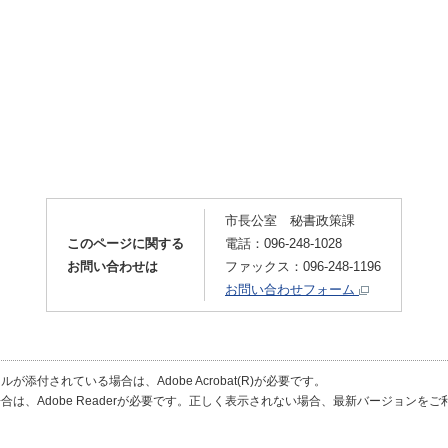
市長公室 秘書政策課
このページに関する
電話：096-248-1028
お問い合わせは
ファックス：096-248-1196
お問い合わせフォーム
が添付されている場合は、Adobe Acrobat(R)が必要です。
合は、Adobe Readerが必要です。正しく表示されない場合、最新バージョンを