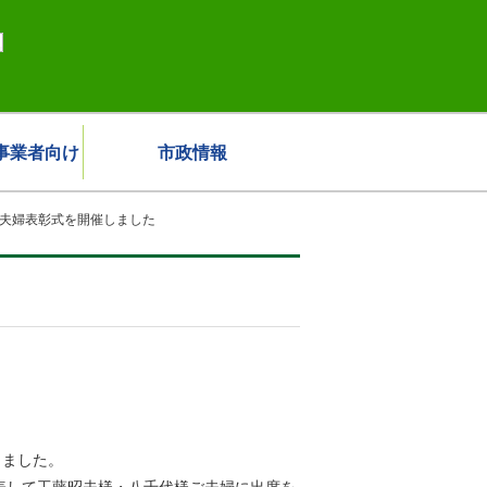
事業者向け
市政情報
婚夫婦表彰式を開催しました
しました。