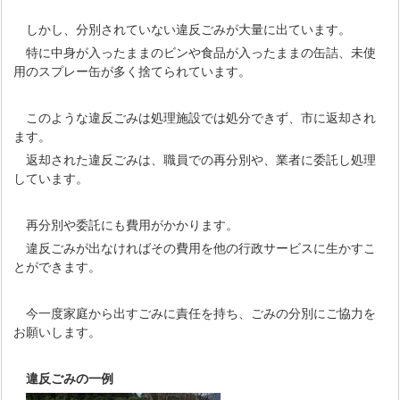
しかし、分別されていない違反ごみが大量に出ています。
特に中身が入ったままのビンや食品が入ったままの缶詰、未使
用のスプレー缶が多く捨てられています。
このような違反ごみは処理施設では処分できず、市に返却され
ます。
返却された違反ごみは、職員での再分別や、業者に委託し処理
しています。
再分別や委託にも費用がかかります。
違反ごみが出なければその費用を他の行政サービスに生かすこ
とができます。
今一度家庭から出すごみに責任を持ち、ごみの分別にご協力を
お願いします。
違反ごみの一例