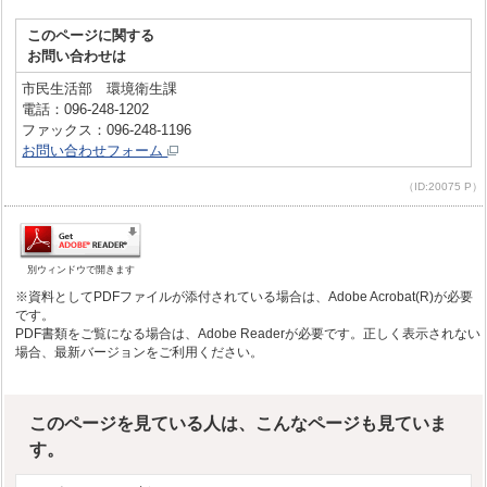
このページに関する
お問い合わせは
市民生活部 環境衛生課
電話：096-248-1202
ファックス：096-248-1196
お問い合わせフォーム
（ID:20075 P）
別ウィンドウで開きます
※資料としてPDFファイルが添付されている場合は、Adobe Acrobat(R)が必要
です。
PDF書類をご覧になる場合は、Adobe Readerが必要です。正しく表示されない
場合、最新バージョンをご利用ください。
このページを見ている人は、こんなページも見ていま
す。