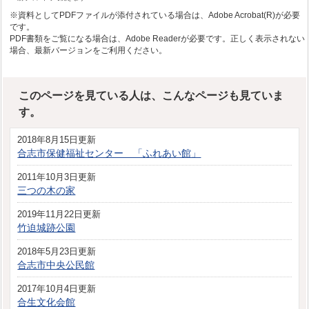
※資料としてPDFファイルが添付されている場合は、Adobe Acrobat(R)が必要
です。
PDF書類をご覧になる場合は、Adobe Readerが必要です。正しく表示されない
場合、最新バージョンをご利用ください。
このページを見ている人は、こんなページも見ていま
す。
2018年8月15日更新
合志市保健福祉センター 「ふれあい館」
2011年10月3日更新
三つの木の家
2019年11月22日更新
竹迫城跡公園
2018年5月23日更新
合志市中央公民館
2017年10月4日更新
合生文化会館