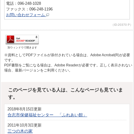
電話：096-248-1028
ファックス：096-248-1196
お問い合わせフォーム
（ID:20370 P）
別ウィンドウで開きます
※資料としてPDFファイルが添付されている場合は、Adobe Acrobat(R)が必要
です。
PDF書類をご覧になる場合は、Adobe Readerが必要です。正しく表示されない
場合、最新バージョンをご利用ください。
このページを見ている人は、こんなページも見ていま
す。
2018年8月15日更新
合志市保健福祉センター 「ふれあい館」
2011年10月3日更新
三つの木の家