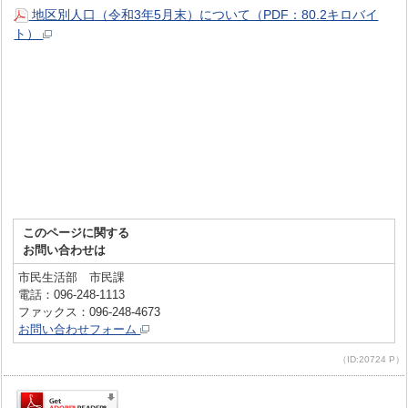
地区別人口（令和3年5月末）について（PDF：80.2キロバイ
ト）
このページに関する
お問い合わせは
市民生活部 市民課
電話：096-248-1113
ファックス：096-248-4673
お問い合わせフォーム
（ID:20724 P）