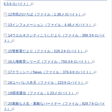
6.5キロバイト）
12市民のひろば（ファイル：1.38メガバイト）
13インフォメーション（ファイル：4.46メガバイト）
14ウエルネスシティこうしだより（ファイル：388.3キロバイ
ト）
15警察署だより（ファイル：526.2キロバイト）
16人権教育シリーズ（ファイル：750.4キロバイト）
17クラッシーノNews（ファイル：376.6キロバイト）
18ユーパレス弁天（ファイル：223キロバイト）
19環境通信（ファイル：1.23メガバイト）
20素敵な人生・素敵なパートナー（ファイル：828.7キロバイ
ト）