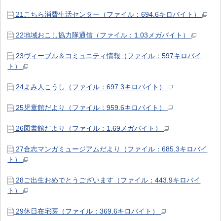
21こちら消費生活センター（ファイル：694.6キロバイト）
22地域おこし協力隊通信（ファイル：1.03メガバイト）
23ヴィーブル＆コミュニティ情報（ファイル：597キロバイ
ト）
24よみ人こうし（ファイル：697.3キロバイト）
25児童館だより（ファイル：959.6キロバイト）
26図書館だより（ファイル：1.69メガバイト）
27合志マンガミュージアムだより（ファイル：685.3キロバイ
ト）
28ご出生おめでとうございます（ファイル：443.9キロバイ
ト）
29休日在宅医（ファイル：369.6キロバイト）