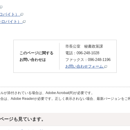
5キロバイト）
5キロバイト）
市長公室 秘書政策課
このページに関する
電話：096-248-1028
お問い合わせは
ファックス：096-248-1196
お問い合わせフォーム
が添付されている場合は、Adobe Acrobat(R)が必要です。
合は、Adobe Readerが必要です。正しく表示されない場合、最新バージョンを
ページも見ています。